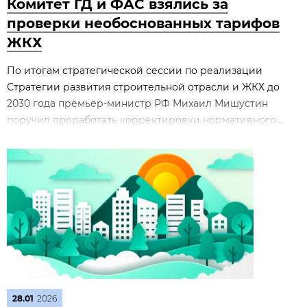
Комитет ГД и ФАС взялись за
проверки необоснованных тарифов
ЖКХ
По итогам стратегической сессии по реализации
Стратегии развития строительной отрасли и ЖКХ до
2030 года премьер‑министр РФ Михаил Мишустин
поручил проработать корректировки нормативного...
28.01
2026