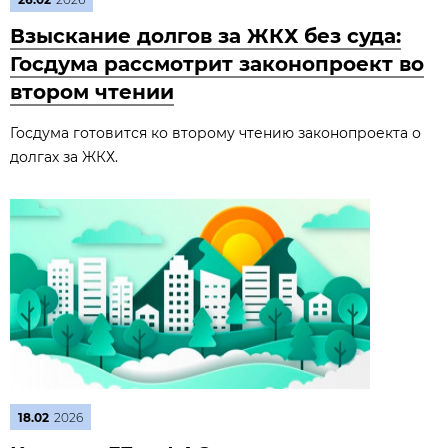
Взыскание долгов за ЖКХ без суда:
Госдума рассмотрит законопроект во
втором чтении
Госдума готовится ко второму чтению законопроекта о
долгах за ЖКХ.
18.02
2026