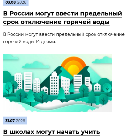
03.08
2026
В России могут ввести предельный
срок отключение горячей воды
В России могут ввести предельный срок отключение
горячей воды 14 днями.
31.07
2026
В школах могут начать учить