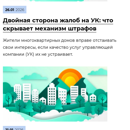
26.01
2026
Двойная сторона жалоб на УК: что
скрывает механизм штрафов
Жители многоквартирных домов вправе отстаивать
свои интересы, если качество услуг управляющей
компании (УК) их не устраивает.
21.01
2026