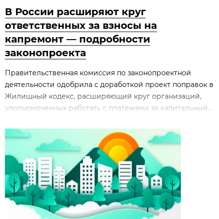
В России расширяют круг
ответственных за взносы на
капремонт — подробности
законопроекта
Правительственная комиссия по законопроектной
деятельности одобрила с доработкой проект поправок в
Жилищный кодекс, расширяющий круг организаций,
уполномоченных работать с платежами за капитальный...