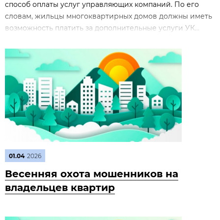
способ оплаты услуг управляющих компаний. По его
словам, жильцы многоквартирных домов должны иметь
возможность платить за дополнительные услуги УК...
01.04
2026
Весенняя охота мошенников на
владельцев квартир