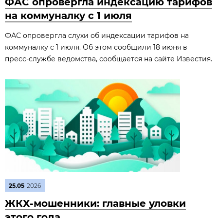
ФАС опровергла индексацию тарифов
на коммуналку с 1 июля
ФАС опровергла слухи об индексации тарифов на
коммуналку с 1 июля. Об этом сообщили 18 июня в
пресс‑службе ведомства, сообщается на сайте Известия.
25.05
2026
ЖКХ-мошенники: главные уловки
этого года