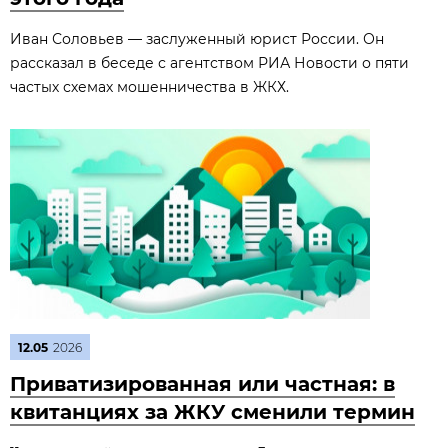
Иван Соловьев — заслуженный юрист России. Он
рассказал в беседе с агентством РИА Новости о пяти
частых схемах мошенничества в ЖКХ.
12.05
2026
Приватизированная или частная: в
квитанциях за ЖКУ сменили термин