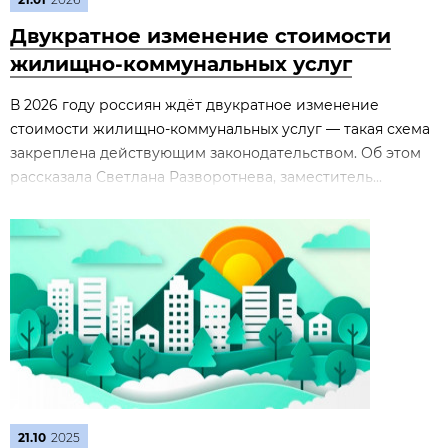
Двукратное изменение стоимости
жилищно‑коммунальных услуг
В 2026 году россиян ждёт двукратное изменение
стоимости жилищно‑коммунальных услуг — такая схема
закреплена действующим законодательством. Об этом
рассказала Светлана Разворотнева, заместитель...
21.10
2025