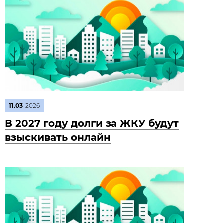
11.03
2026
В 2027 году долги за ЖКУ будут
взыскивать онлайн