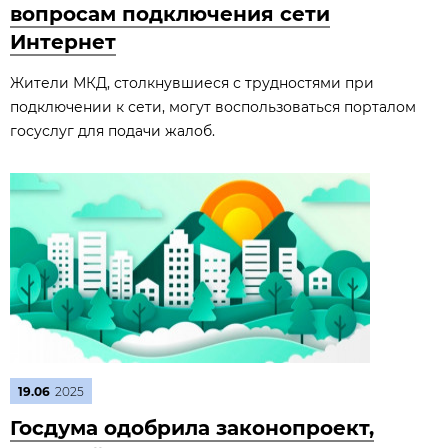
вопросам подключения сети
Интернет
Жители МКД, столкнувшиеся с трудностями при
подключении к сети, могут воспользоваться порталом
госуслуг для подачи жалоб.
19.06
2025
Госдума одобрила законопроект,