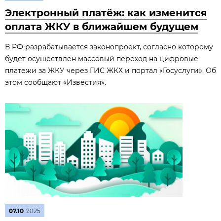
Электронный платёж: как изменится
оплата ЖКУ в ближайшем будущем
В РФ разрабатывается законопроект, согласно которому
будет осуществлён массовый переход на цифровые
платежи за ЖКУ через ГИС ЖКХ и портал «Госуслуги». Об
этом сообщают «Известия».
07.10
2025