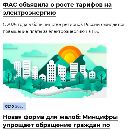
ФАС объявила о росте тарифов на
электроэнергию
С 2026 года в большинстве регионов России ожидается
повышение платы за электроэнергию на 11%.
07.10
2025
Новая форма для жалоб: Минцифры
упрощает обращение граждан по