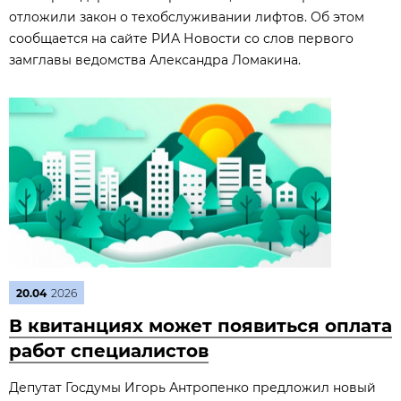
отложили закон о техобслуживании лифтов. Об этом
сообщается на сайте РИА Новости со слов первого
замглавы ведомства Александра Ломакина.
20.04
2026
В квитанциях может появиться оплата
работ специалистов
Депутат Госдумы Игорь Антропенко предложил новый