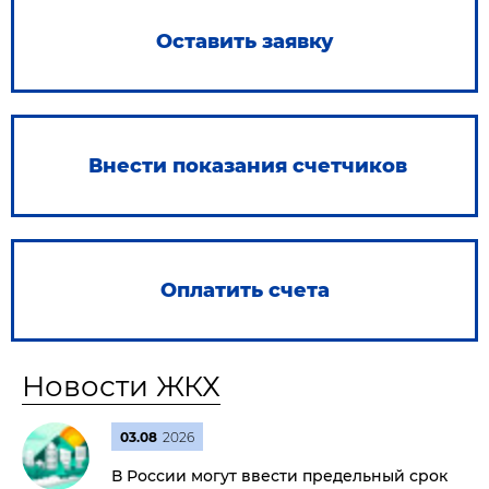
Оставить заявку
Внести показания счетчиков
Оплатить счета
Новости ЖКХ
03.08
2026
В России могут ввести предельный срок