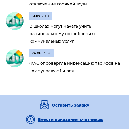
отключение горячей воды
31.07
2026
В школах могут начать учить
рациональному потреблению
коммунальных услуг
24.06
2026
ФАС опровергла индексацию тарифов на
коммуналку с 1 июля
Оставить заявку
Внести показания счетчиков