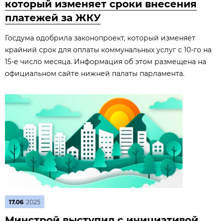
который изменяет сроки внесения
платежей за ЖКУ
Госдума одобрила законопроект, который изменяет
крайний срок для оплаты коммунальных услуг с 10-го на
15-е число месяца. Информация об этом размещена на
официальном сайте нижней палаты парламента.
17.06
2025
Минстрой выступил с инициативой